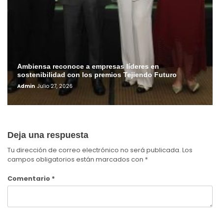
Ambiensa reconoce a empresas líderes en
sostenibilidad con los premios Tejiendo Futuro
Admin
Julio 27, 2026
Deja una respuesta
Tu dirección de correo electrónico no será publicada.
Los
campos obligatorios están marcados con
*
Comentario
*