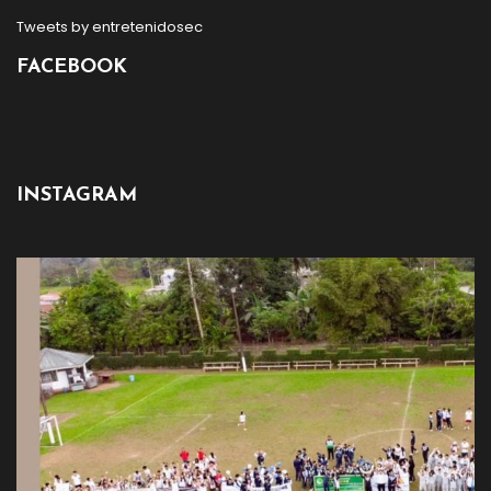
Tweets by entretenidosec
FACEBOOK
INSTAGRAM