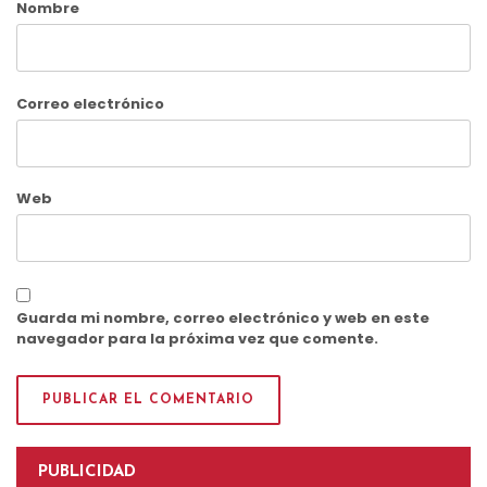
Nombre
Correo electrónico
Web
Guarda mi nombre, correo electrónico y web en este
navegador para la próxima vez que comente.
PUBLICIDAD