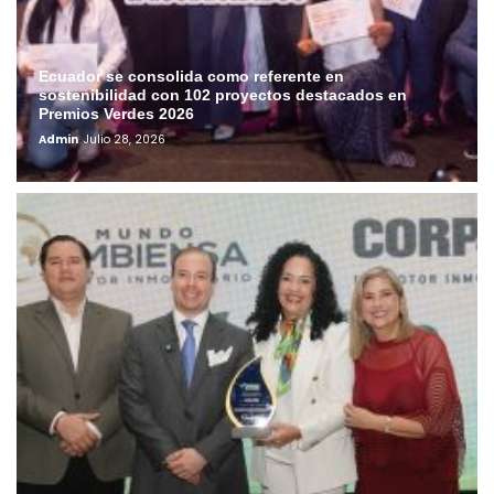
Ecuador se consolida como referente en
sostenibilidad con 102 proyectos destacados en
Premios Verdes 2026
Admin
Julio 28, 2026