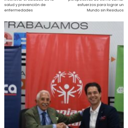
salud y prevención de
esfuerzos para lograr un
enfermedades
Mundo sin Residuos