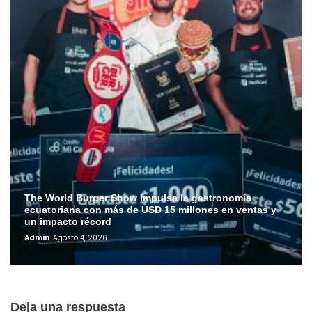
The World Burger Show impulsa la gastronomía
ecuatoriana con más de USD 15 millones en ventas y
un impacto récord
Admin
Agosto 4, 2026
Deja una respuesta