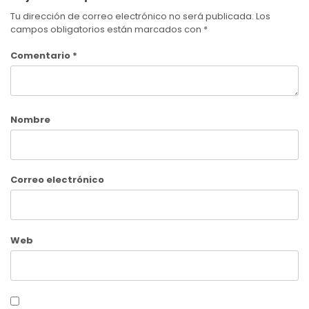
Tu dirección de correo electrónico no será publicada.
Los
campos obligatorios están marcados con
*
Comentario
*
Nombre
Correo electrónico
Web