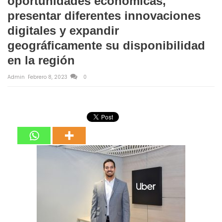
oportunidades económicas,
presentar diferentes innovaciones
digitales y expandir
geográficamente su disponibilidad
en la región
Admin
Febrero 8, 2023
0