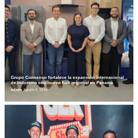
Grupo Consenso fortalece la expansión internacional
de Indurama con nuevo hub regional en Panamá
Admin
Agosto 5, 2026