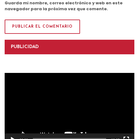
Guarda mi nombre, correo electrónico y web en este
navegador para la próxima vez que comente.
PUBLICIDAD
Reproductor
de
vídeo