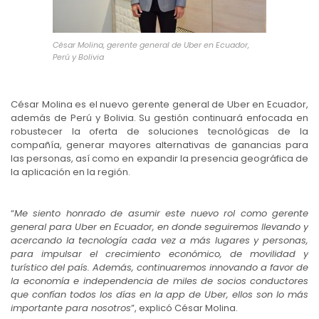
César Molina, gerente general de Uber en Ecuador,
Perú y Bolivia
César Molina es el nuevo gerente general de Uber en Ecuador,
además de Perú y Bolivia. Su gestión continuará enfocada en
robustecer la oferta de soluciones tecnológicas de la
compañía, generar mayores alternativas de ganancias para
las personas, así como en expandir la presencia geográfica de
la aplicación en la región.
“
Me siento honrado de asumir este nuevo rol como gerente
general para Uber en Ecuador, en donde seguiremos llevando y
acercando la tecnología cada vez a más lugares y personas,
para impulsar el crecimiento económico, de movilidad y
turístico del país. Además, continuaremos innovando a favor de
la economía e independencia de miles de socios conductores
que confían todos los días en la app de Uber, ellos son lo más
importante para nosotros
”, explicó César Molina.