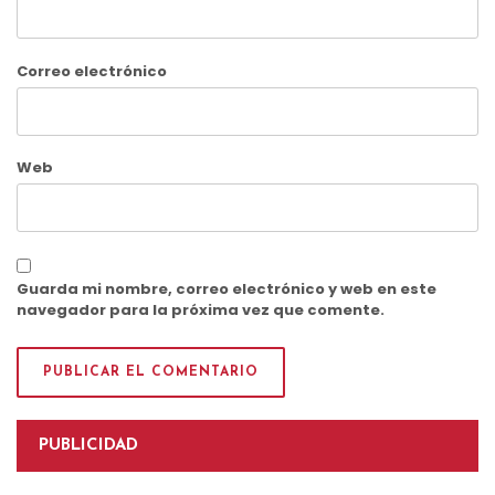
Correo electrónico
Web
Guarda mi nombre, correo electrónico y web en este
navegador para la próxima vez que comente.
PUBLICIDAD