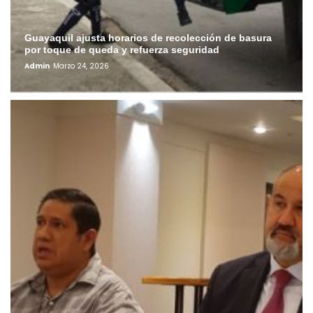
Guayaquil ajusta horarios de recolección de basura
por toque de queda y refuerza seguridad
Admin
Marzo 24, 2026