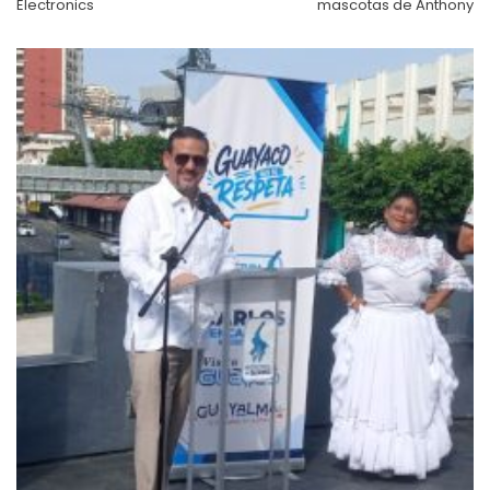
Electronics
mascotas de Anthony