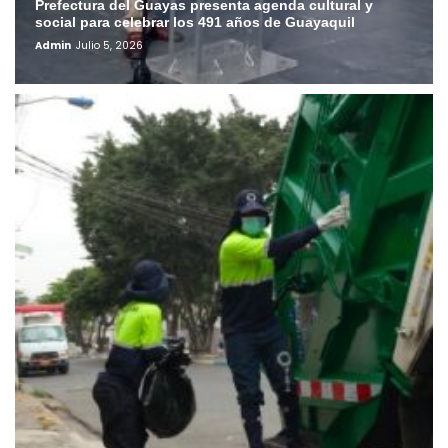
Prefectura del Guayas presenta agenda cultural y
social para celebrar los 491 años de Guayaquil
Admin
Julio 5, 2026