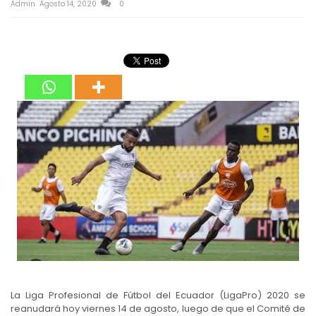
Admin
Agosto 14, 2020
0
La Liga Profesional de Fútbol del Ecuador (LigaPro) 2020 se
reanudará hoy viernes 14 de agosto, luego de que el Comité de