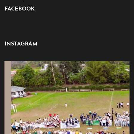
FACEBOOK
INSTAGRAM