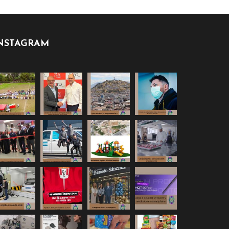
NSTAGRAM