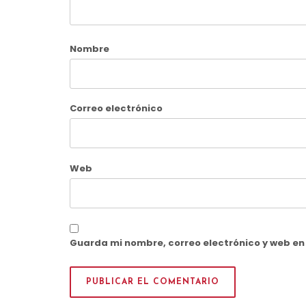
Nombre
Correo electrónico
Web
Guarda mi nombre, correo electrónico y web e