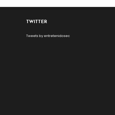
TWITTER
Tweets by entretenidosec