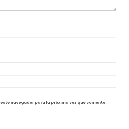
n este navegador para la próxima vez que comente.