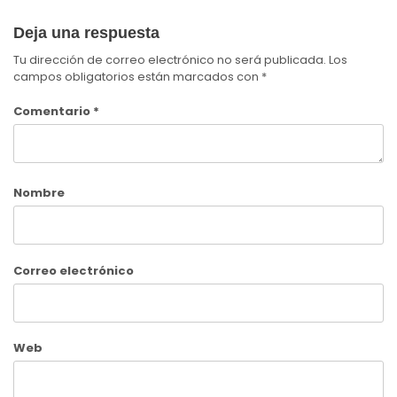
Deja una respuesta
Tu dirección de correo electrónico no será publicada.
Los
campos obligatorios están marcados con
*
Comentario
*
Nombre
Correo electrónico
Web