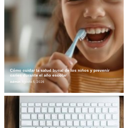
Cómo cuidar la salud bucal de los niños y prevenir
caries durante el año escolar
Admin
Agosto 5, 2026