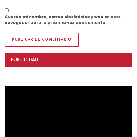
Guarda mi nombre, correo electrónico y web en este
navegador para la próxima vez que comente.
PUBLICIDAD
Reproductor
de
vídeo