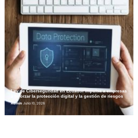
Ley de Ciberseguridad en Ecuador impulsa a empresas
a reforzar la protección digital y la gestión de riesgos
Admin
Julio 10, 2026