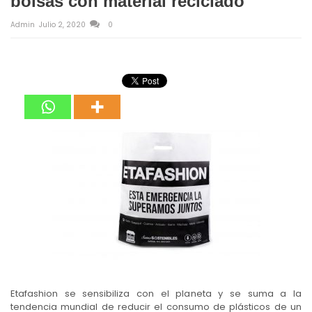
bolsas con material reciclado
Admin
Julio 2, 2020
0
Etafashion se sensibiliza con el planeta y se suma a la
tendencia mundial de reducir el consumo de plásticos de un