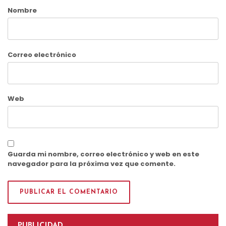
Nombre
Correo electrónico
Web
Guarda mi nombre, correo electrónico y web en este
navegador para la próxima vez que comente.
PUBLICIDAD