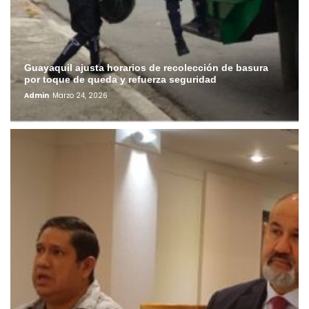
Guayaquil ajusta horarios de recolección de basura
por toque de queda y refuerza seguridad
Admin
Marzo 24, 2026