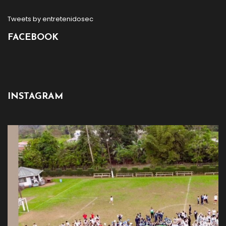
Tweets by entretenidosec
FACEBOOK
INSTAGRAM