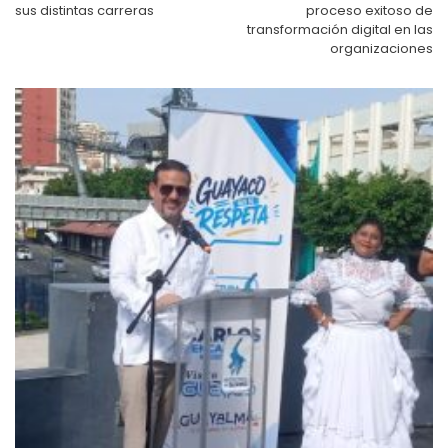
sus distintas carreras
proceso exitoso de
transformación digital en las
organizaciones