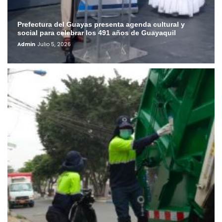
Prefectura del Guayas presenta agenda cultural y
social para celebrar los 491 años de Guayaquil
Admin
Julio 5, 2026